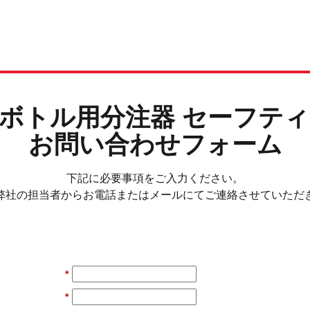
ボトル用分注器 セーフテ
お問い合わせフォーム
下記に必要事項をご入力ください。
弊社の担当者からお電話またはメールにてご連絡させていただ
*
*