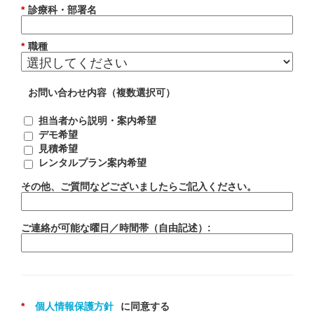
*
診療科・部署名
*
職種
お問い合わせ内容（複数選択可）
担当者から説明・案内希望
デモ希望
見積希望
レンタルプラン案内希望
その他、ご質問などございましたらご記入ください。
ご連絡が可能な曜日／時間帯（自由記述）:
*
個人情報保護方針
に同意する