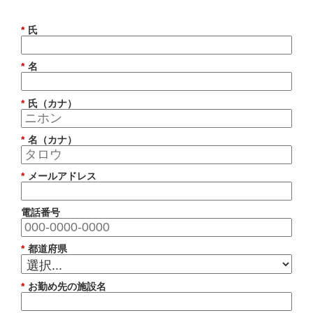
*
氏
*
名
*
氏（カナ）
*
名（カナ）
*
メールアドレス
電話番号
*
都道府県
*
お勤め先の施設名