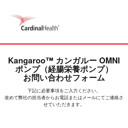
Kangaroo™ カンガルー OMNI
ポンプ（経腸栄養ポンプ）
お問い合わせフォーム
下記に必要事項をご入力ください。
改めて弊社の担当者からお電話またはメールにてご連絡さ
せていただきます。