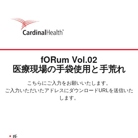
fORum Vol.02
医療現場の手袋使用と手荒れ
こちらにご入力をお願いいたします。
ご入力いただいたアドレスにダウンロードURLを送信いた
します。
*
氏