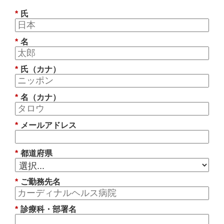
*
氏
*
名
*
氏（カナ）
*
名（カナ）
*
メールアドレス
*
都道府県
*
ご勤務先名
*
診療科・部署名