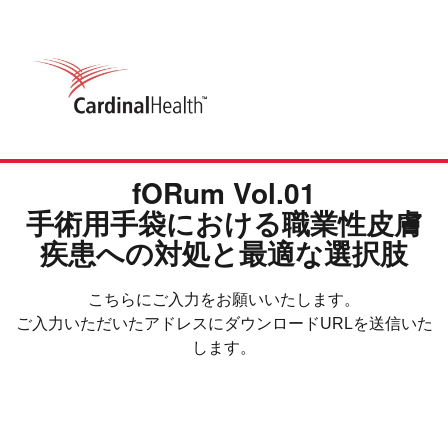
fORum Vol.01
手術用手袋における職業性皮膚
疾患への対処と最適な選択肢
こちらにご入力をお願いいたします。
ご入力いただいたアドレスにダウンロードURLを送信いた
します。