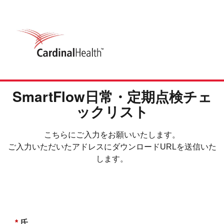
SmartFlow日常・定期点検チェ
ックリスト
こちらにご入力をお願いいたします。
ご入力いただいたアドレスにダウンロードURLを送信いた
します。
*
氏