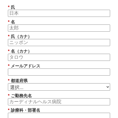
*
氏
*
名
*
氏（カナ）
*
名（カナ）
*
メールアドレス
*
都道府県
*
ご勤務先名
*
診療科・部署名