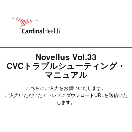
Novellus Vol.33
CVCトラブルシューティング・
マニュアル
こちらにご入力をお願いいたします。
ご入力いただいたアドレスにダウンロードURLを送信いた
します。