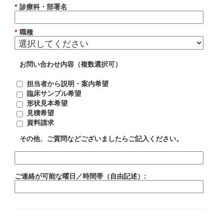
*
診療科・部署名
*
職種
お問い合わせ内容（複数選択可）
担当者から説明・案内希望
臨床サンプル希望
形状見本希望
見積希望
資料請求
その他、ご質問などございましたらご記入ください。
ご連絡が可能な曜日／時間帯（自由記述）: