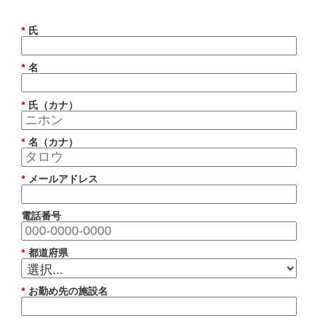
*
氏
*
名
*
氏（カナ）
*
名（カナ）
*
メールアドレス
電話番号
*
都道府県
*
お勤め先の施設名