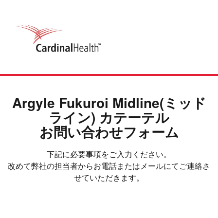
Argyle Fukuroi Midline(ミッド
ライン) カテーテル
お問い合わせフォーム
下記に必要事項をご入力ください。
改めて弊社の担当者からお電話またはメールにてご連絡さ
せていただきます。